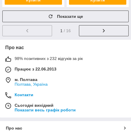
Купити
Купити
Показати ще
1
/ 16
Про нас
98% позитивних з 232 відгуків за рік
Працює з 22.06.2013
м. Полтава
Полтава, Україна
Контакти
Сьогодні вихідний
Показати весь графік роботи
Про нас