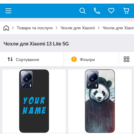
Товари та послуги
Чохли для Xiaomi
Чохли для Xiaom
Чохли для Xiaomi 13 Lite 5G
Сортування
0
Фільтри