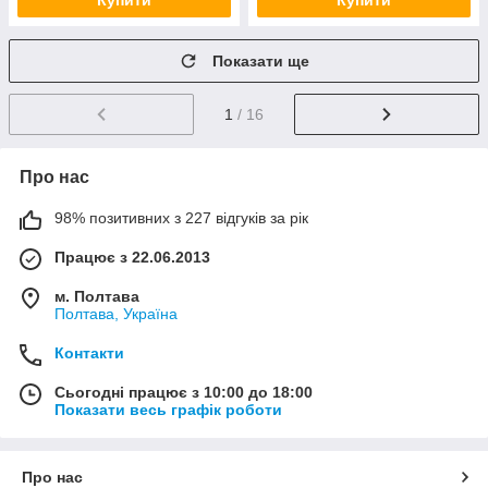
Купити
Купити
Показати ще
1
/ 16
Про нас
98% позитивних з 227 відгуків за рік
Працює з 22.06.2013
м. Полтава
Полтава, Україна
Контакти
Сьогодні працює з 10:00 до 18:00
Показати весь графік роботи
Про нас