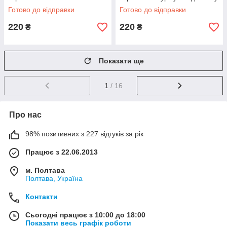
Готово до відправки
Готово до відправки
220
220
₴
₴
Показати ще
1
/ 16
Про нас
98% позитивних з 227 відгуків за рік
Працює з 22.06.2013
м. Полтава
Полтава, Україна
Контакти
Сьогодні працює з 10:00 до 18:00
Показати весь графік роботи