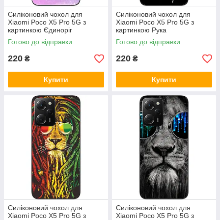
Силіконовий чохол для
Силіконовий чохол для
Xiaomi Poco X5 Pro 5G з
Xiaomi Poco X5 Pro 5G з
картинкою Єдиноріг
картинкою Рука
Готово до відправки
Готово до відправки
220
220
₴
₴
Купити
Купити
Силіконовий чохол для
Силіконовий чохол для
Xiaomi Poco X5 Pro 5G з
Xiaomi Poco X5 Pro 5G з