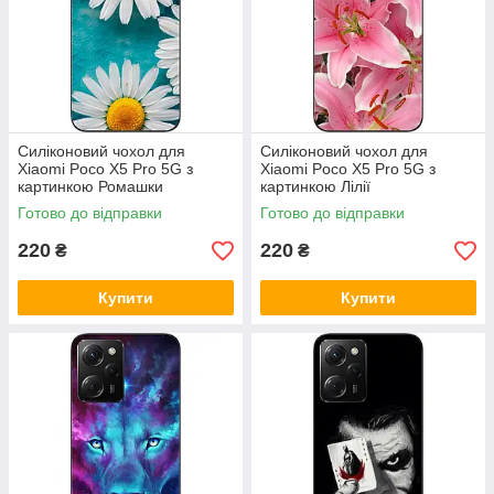
Силіконовий чохол для
Силіконовий чохол для
Xiaomi Poco X5 Pro 5G з
Xiaomi Poco X5 Pro 5G з
картинкою Ромашки
картинкою Лілії
Готово до відправки
Готово до відправки
220
220
₴
₴
Купити
Купити