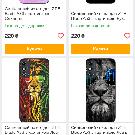
Силіконовий чохол для ZTE
Blade A53 з картинкою
Силіконовий чохол для ZTE
Єдиноріг
Blade A53 з картинкою Рука
Готово до відправки
Готово до відправки
220
220
₴
₴
Купити
Купити
Силіконовий чохол для ZTE
Силіконовий чохол для ZTE
Blade A53 з картинкою Лев
Blade A53 з картинкою Лев в