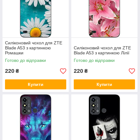
Силіконовий чохол для ZTE
Blade A53 з картинкою
Силіконовий чохол для ZTE
Ромашки
Blade A53 з картинкою Лілії
Готово до відправки
Готово до відправки
220
220
₴
₴
Купити
Купити