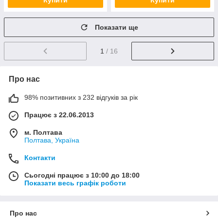
Купити
Купити
Показати ще
1
/ 16
Про нас
98% позитивних з 232 відгуків за рік
Працює з 22.06.2013
м. Полтава
Полтава, Україна
Контакти
Сьогодні працює з 10:00 до 18:00
Показати весь графік роботи
Про нас