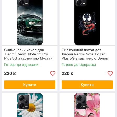
Силіконовий чохол для
Силіконовий чохол для
Xiaomi Redmi Note 12 Pro
Xiaomi Redmi Note 12 Pro
Plus 5G з картинкою Мустанг
Plus 5G з картинкою Веном
Готово до відправки
Готово до відправки
220
220
₴
₴
Купити
Купити