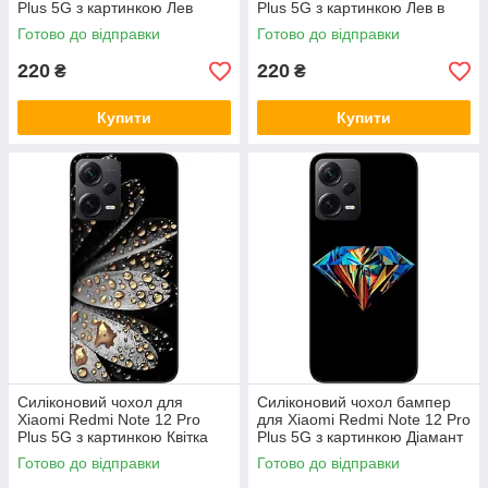
Plus 5G з картинкою Лев
Plus 5G з картинкою Лев в
розтаман
окулярах
Готово до відправки
Готово до відправки
220
220
₴
₴
Купити
Купити
Силіконовий чохол для
Силіконовий чохол бампер
Xiaomi Redmi Note 12 Pro
для Xiaomi Redmi Note 12 Pro
Plus 5G з картинкою Квітка
Plus 5G з картинкою Діамант
Готово до відправки
Готово до відправки