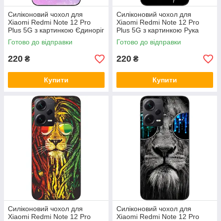
Силіконовий чохол для
Силіконовий чохол для
Xiaomi Redmi Note 12 Pro
Xiaomi Redmi Note 12 Pro
Plus 5G з картинкою Єдиноріг
Plus 5G з картинкою Рука
Готово до відправки
Готово до відправки
220
220
₴
₴
Купити
Купити
Силіконовий чохол для
Силіконовий чохол для
Xiaomi Redmi Note 12 Pro
Xiaomi Redmi Note 12 Pro