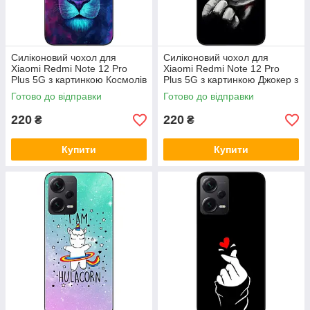
Силіконовий чохол для
Силіконовий чохол для
Xiaomi Redmi Note 12 Pro
Xiaomi Redmi Note 12 Pro
Plus 5G з картинкою Космолів
Plus 5G з картинкою Джокер з
картою
Готово до відправки
Готово до відправки
220
220
₴
₴
Купити
Купити