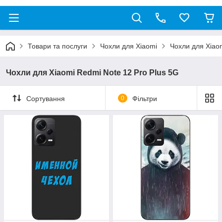
Товари та послуги
Чохли для Xiaomi
Чохли для Xiaom
Чохли для Xiaomi Redmi Note 12 Pro Plus 5G
Сортування
0
Фільтри