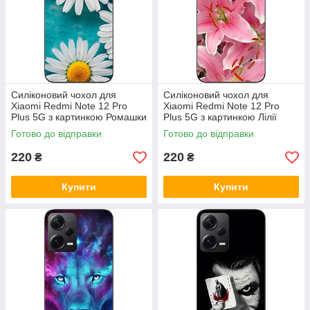
Силіконовий чохол для
Силіконовий чохол для
Xiaomi Redmi Note 12 Pro
Xiaomi Redmi Note 12 Pro
Plus 5G з картинкою Ромашки
Plus 5G з картинкою Лілії
Готово до відправки
Готово до відправки
220
220
₴
₴
Купити
Купити