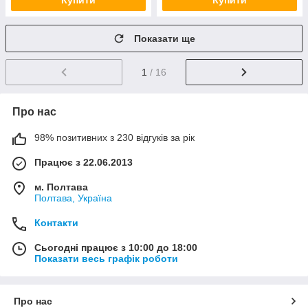
Купити
Купити
Показати ще
1
/ 16
Про нас
98% позитивних з 230 відгуків за рік
Працює з 22.06.2013
м. Полтава
Полтава, Україна
Контакти
Сьогодні працює з 10:00 до 18:00
Показати весь графік роботи
Про нас