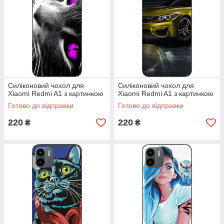
Силіконовий чохол для
Силіконовий чохол для
Xiaomi Redmi A1 з картинкою
Xiaomi Redmi A1 з картинкою
Готово до відправки
Готово до відправки
220
220
₴
₴