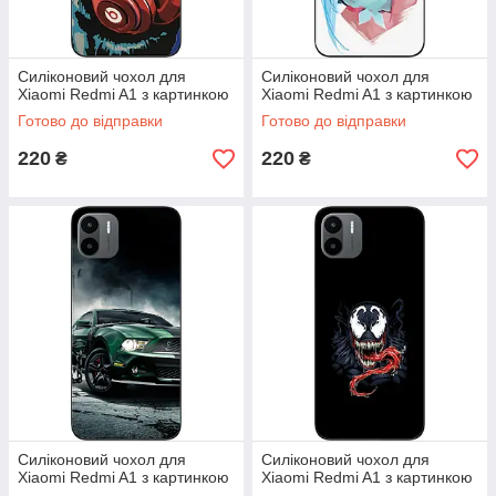
Силіконовий чохол для
Силіконовий чохол для
Xiaomi Redmi A1 з картинкою
Xiaomi Redmi A1 з картинкою
Готово до відправки
Готово до відправки
220
220
₴
₴
Силіконовий чохол для
Силіконовий чохол для
Xiaomi Redmi A1 з картинкою
Xiaomi Redmi A1 з картинкою