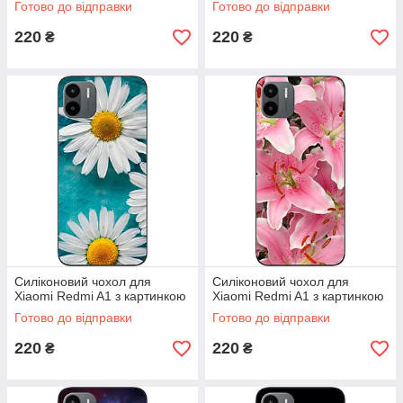
Готово до відправки
Готово до відправки
220
220
₴
₴
Силіконовий чохол для
Силіконовий чохол для
Xiaomi Redmi A1 з картинкою
Xiaomi Redmi A1 з картинкою
Готово до відправки
Готово до відправки
220
220
₴
₴