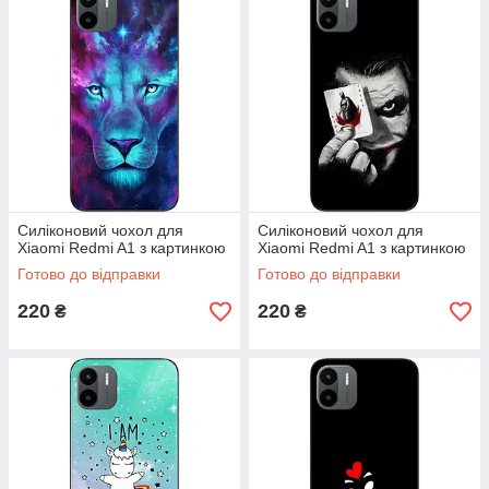
Силіконовий чохол для
Силіконовий чохол для
Xiaomi Redmi A1 з картинкою
Xiaomi Redmi A1 з картинкою
Готово до відправки
Готово до відправки
220
220
₴
₴