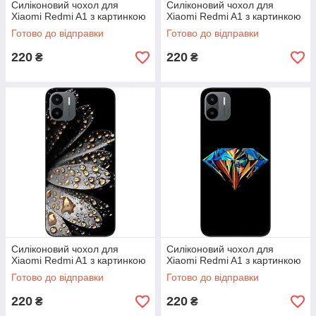
Силіконовий чохол для
Силіконовий чохол для
Xiaomi Redmi A1 з картинкою
Xiaomi Redmi A1 з картинкою
Готово до відправки
Готово до відправки
220
220
₴
₴
Силіконовий чохол для
Силіконовий чохол для
Xiaomi Redmi A1 з картинкою
Xiaomi Redmi A1 з картинкою
Готово до відправки
Готово до відправки
220
220
₴
₴