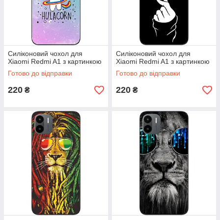
Силіконовий чохол для
Силіконовий чохол для
Xiaomi Redmi A1 з картинкою
Xiaomi Redmi A1 з картинкою
Готово до відправки
Готово до відправки
220
220
₴
₴