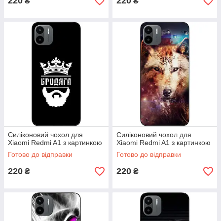
220
220
₴
₴
Силіконовий чохол для
Силіконовий чохол для
Xiaomi Redmi A1 з картинкою
Xiaomi Redmi A1 з картинкою
Готово до відправки
Готово до відправки
220
220
₴
₴