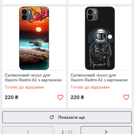
Силіконовий чохол для
Силіконовий чохол для
Xiaomi Redmi A1 з картинкою
Xiaomi Redmi A1 з картинкою
Готово до відправки
Готово до відправки
220
220
₴
₴
Показати ще
1
/ 16