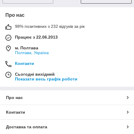
Про нас
98% позитивних з 232 відгуків за рік
Працює з 22.06.2013
м. Полтава
Полтава, Україна
Контакти
Сьогодні вихідний
Показати весь графік роботи
Про нас
Контакти
Доставка та оплата