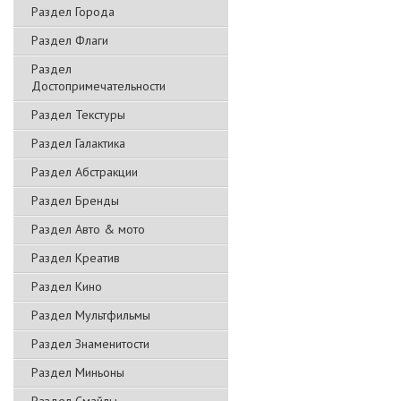
Раздел Города
Раздел Флаги
Раздел
Достопримечательности
Раздел Текстуры
Раздел Галактика
Раздел Абстракции
Раздел Бренды
Раздел Авто & мото
Раздел Креатив
Раздел Кино
Раздел Мультфильмы
Раздел Знаменитости
Раздел Миньоны