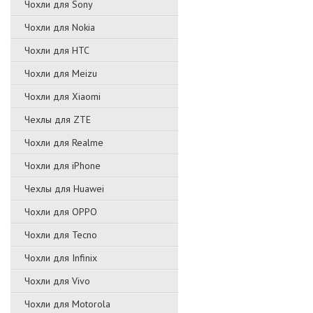
Чохли для Sony
Чохли для Nokia
Чохли для HTC
Чохли для Meizu
Чохли для Xiaomi
Чехлы для ZTE
Чохли для Realme
Чохли для iPhone
Чехлы для Huawei
Чохли для OPPO
Чохли для Tecno
Чохли для Infinix
Чохли для Vivo
Чохли для Motorola