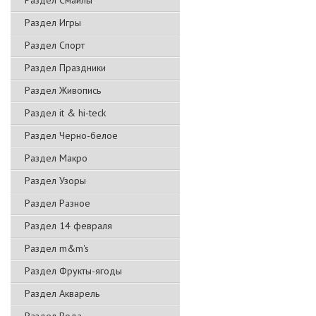
Раздел Смайлы
Раздел Игры
Раздел Спорт
Раздел Праздники
Раздел Живопись
Раздел it & hi-teck
Раздел Черно-белое
Раздел Макро
Раздел Узоры
Раздел Разное
Раздел 14 февраля
Раздел m&m's
Раздел Фрукты-ягоды
Раздел Акварель