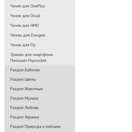
Чохли для OnePlus
Чохли для Oscal
Чохли для HMD
Чехлы для Doogee
Чохли для Fly
Тримач для смартфона
Попсокет Popsocket
Раздел Бабочки
Раздел Цветы
Раздел Животные
Раздел Музыка
Раздел Любовь
Раздел Украина
Раздел Природа и пейзажи