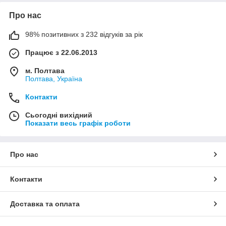
Про нас
98% позитивних з 232 відгуків за рік
Працює з 22.06.2013
м. Полтава
Полтава, Україна
Контакти
Сьогодні вихідний
Показати весь графік роботи
Про нас
Контакти
Доставка та оплата