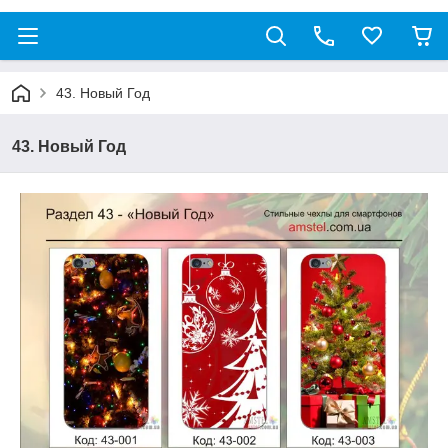
43. Новый Год
43. Новый Год