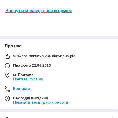
Вернуться назад к категориям
Про нас
98% позитивних з 230 відгуків за рік
Працює з 22.06.2013
м. Полтава
Полтава, Україна
Контакти
Сьогодні вихідний
Показати весь графік роботи