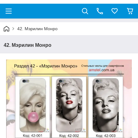
42. Мэрилин Монро
42. Мэрилин Монро