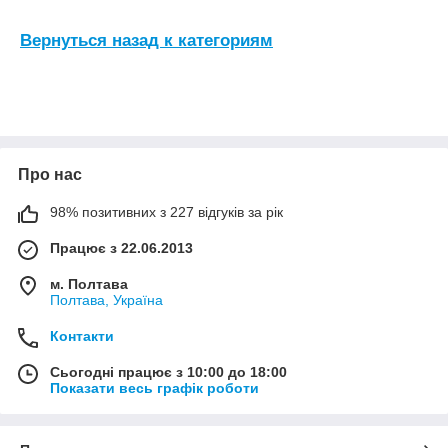
Вернуться назад к категориям
Про нас
98% позитивних з 227 відгуків за рік
Працює з 22.06.2013
м. Полтава
Полтава, Україна
Контакти
Сьогодні працює з 10:00 до 18:00
Показати весь графік роботи